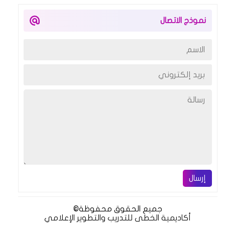
نموذج الاتصال
إرسال
جميع الحقوق محفوظة
©
أكاديمية الخطى للتدريب والتطوير الإعلامي