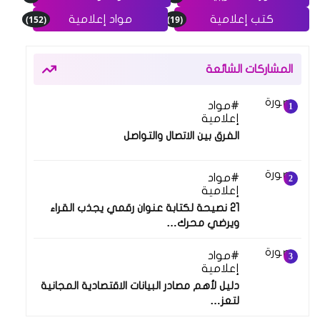
(152)
(19)
كتب إعلامية
مواد إعلامية
المشاركات الشائعة
مواد
12 أكتوبر 2018
إعلامية
الفرق بين الاتصال والتواصل
مواد
10 ديسمبر 2021
إعلامية
21 نصيحة لكتابة عنوان رقمي يجذب القراء
ويرضي محرك…
مواد
12 يوليو 2025
إعلامية
دليل لأهم مصادر البيانات الاقتصادية المجانية
لتعز…