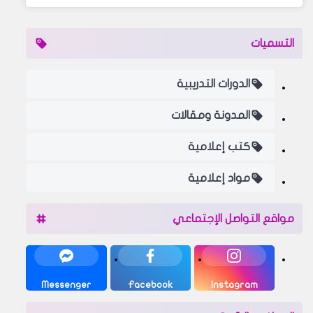
التسميات
الدورات التدريبية
المدونة ومقالات
كتب إعلامية
مواد إعلامية
مواقع التواصل الإجتماعي
Messenger
Facebook
Instagram