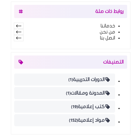
روابط ذات صلة
خدماتنا
من نحن
اتصل بنا
التصنيفات
(1)
الدورات التدريبية
(1)
المدونة ومقالات
(19)
كتب إعلامية
(152)
مواد إعلامية