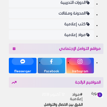
الدورات التدريبية
المدونة ومقالات
كتب إعلامية
مواد إعلامية
مواقع التواصل الإجتماعي
Messenger
Facebook
Instagram
المواضيع الرائجة
مواد
12 أكتوبر 2018
إعلامية
الفرق بين الاتصال والتواصل