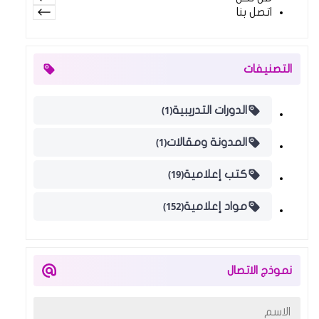
اتصل بنا
التصنيفات
(1)
الدورات التدريبية
(1)
المدونة ومقالات
(19)
كتب إعلامية
(152)
مواد إعلامية
نموذج الاتصال