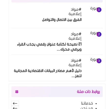
مواد
12 أكتوبر 2018
إعلامية
الفرق بين الاتصال والتواصل
مواد
10 ديسمبر 2021
إعلامية
21 نصيحة لكتابة عنوان رقمي يجذب القراء
ويرضي محرك…
مواد
12 يوليو 2025
إعلامية
دليل لأهم مصادر البيانات الاقتصادية المجانية
لتعز…
روابط ذات صلة
خدماتنا
من نحن