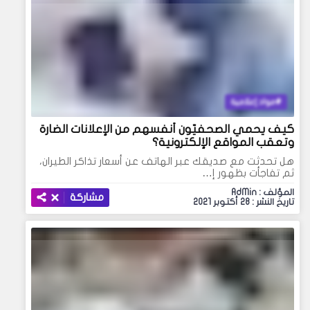
مواد إعلامية
كيف يحمي الصحفيّون أنفسهم من الإعلانات الضارة
وتعقب المواقع الإلكترونية؟
هل تحدثت مع صديقك عبر الهاتف عن أسعار تذاكر الطيران،
ثم تفاجأت بظهور إ…
المؤلف : AdMin
مشاركة
تاريخ النشر : 28 أكتوبر 2021